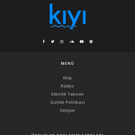
MENÜ
Ekip
Radyo
Etkinlik Takvimi
Gizlilik Politikası
İletişim